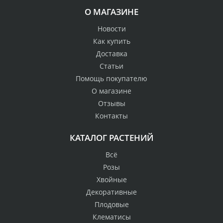
О МАГАЗИНЕ
Новости
Как купить
Доставка
Статьи
Помощь покупателю
О магазине
Отзывы
Контакты
КАТАЛОГ РАСТЕНИЙ
Всё
Розы
Хвойные
Декоративные
Плодовые
Клематисы