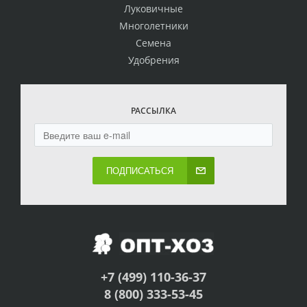
Луковичные
Многолетники
Семена
Удобрения
РАССЫЛКА
ПОДПИСАТЬСЯ
+7 (499) 110-36-37
8 (800) 333-53-45