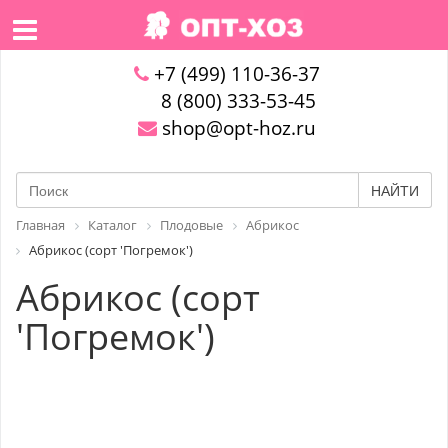
+7 (499) 110-36-37
8 (800) 333-53-45
shop@opt-hoz.ru
НАЙТИ
Главная
Каталог
Плодовые
Абрикос
Абрикос (сорт 'Погремок')
Абрикос (сорт
'Погремок')