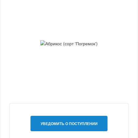
УВЕДОМИТЬ О ПОСТУПЛЕНИИ