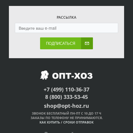
РАССЫЛКА
ПОДПИСАТЬСЯ
+7 (499) 110-36-37
8 (800) 333-53-45
shop@opt-hoz.ru
ЗВОНОК БЕСПЛАТНЫЙ ПН-ПТ С 10 ДО 17 Ч
ЗАКАЗЫ ПО ТЕЛЕФОНУ НЕ ПРИНИМАЮТСЯ.
КАК КУПИТЬ
/
СРОКИ ОТПРАВОК