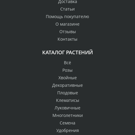
Доставка
Статьи
Помощь покупателю
О магазине
Отзывы
Контакты
КАТАЛОГ РАСТЕНИЙ
Всё
Розы
Хвойные
Декоративные
Плодовые
Клематисы
Луковичные
Многолетники
Семена
Удобрения