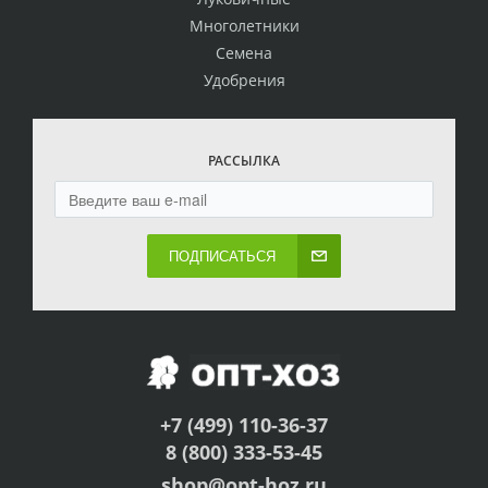
Многолетники
Семена
Удобрения
РАССЫЛКА
ПОДПИСАТЬСЯ
+7 (499) 110-36-37
8 (800) 333-53-45
shop@opt-hoz.ru