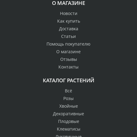
О МАГАЗИНЕ
Новости
Как купить
Доставка
Статьи
Помощь покупателю
О магазине
Отзывы
Контакты
КАТАЛОГ РАСТЕНИЙ
Всё
Розы
Хвойные
Декоративные
Плодовые
Клематисы
Луковичные