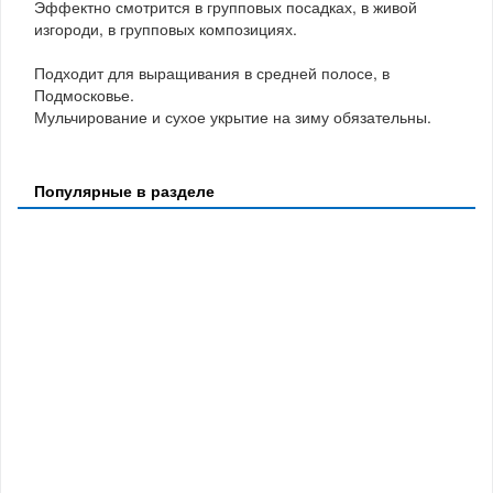
Эффектно смотрится в групповых посадках, в живой
изгороди, в групповых композициях.
Подходит для выращивания в средней полосе, в
Подмосковье.
Мульчирование и сухое укрытие на зиму обязательны.
Популярные в разделе