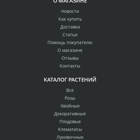
О МАГАЗИНЕ
Новости
Как купить
Доставка
Статьи
Помощь покупателю
О магазине
Отзывы
Контакты
КАТАЛОГ РАСТЕНИЙ
Всё
Розы
Хвойные
Декоративные
Плодовые
Клематисы
Луковичные