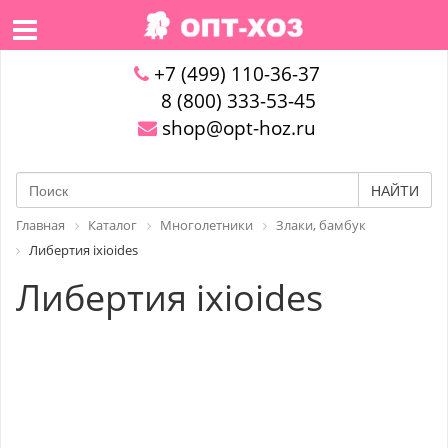
+7 (499) 110-36-37
8 (800) 333-53-45
shop@opt-hoz.ru
НАЙТИ
Главная
Каталог
Многолетники
Злаки, бамбук
Либертия ixioides
Либертия ixioides