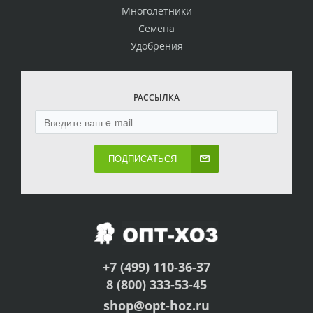
Многолетники
Семена
Удобрения
РАССЫЛКА
ПОДПИСАТЬСЯ
+7 (499) 110-36-37
8 (800) 333-53-45
shop@opt-hoz.ru