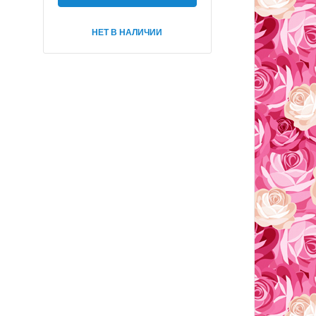
НЕТ В НАЛИЧИИ