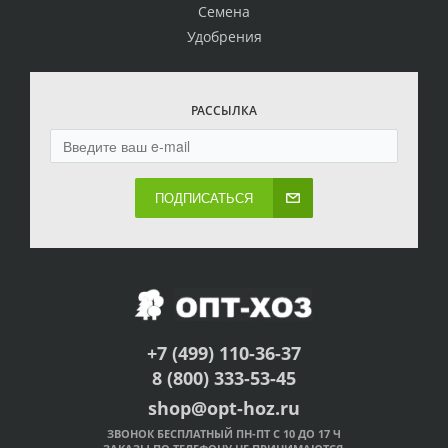
Семена
Удобрения
РАССЫЛКА
ПОДПИСАТЬСЯ
+7 (499) 110-36-37
8 (800) 333-53-45
shop@opt-hoz.ru
ЗВОНОК БЕСПЛАТНЫЙ ПН-ПТ С 10 ДО 17 Ч