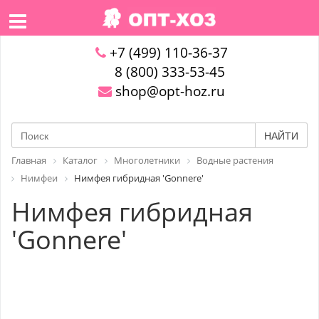
+7 (499) 110-36-37
8 (800) 333-53-45
shop@opt-hoz.ru
НАЙТИ
Главная
Каталог
Многолетники
Водные растения
Нимфеи
Нимфея гибридная 'Gonnere'
Нимфея гибридная
'Gonnere'