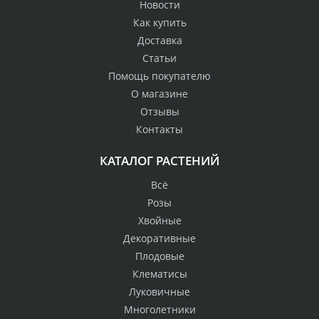
Новости
Как купить
Доставка
Статьи
Помощь покупателю
О магазине
Отзывы
Контакты
КАТАЛОГ РАСТЕНИЙ
Всё
Розы
Хвойные
Декоративные
Плодовые
Клематисы
Луковичные
Многолетники