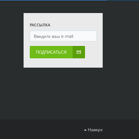
РАССЫЛКА
ПОДПИСАТЬСЯ
Наверх