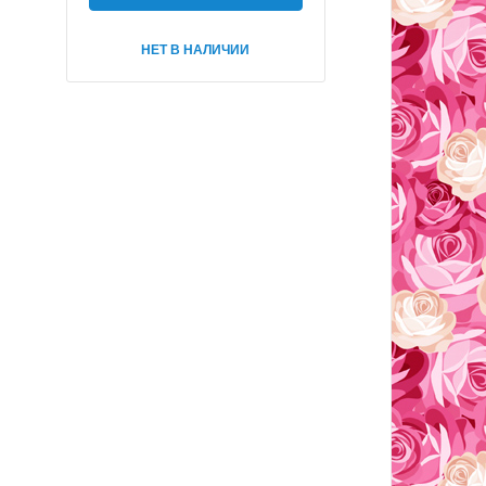
НЕТ В НАЛИЧИИ