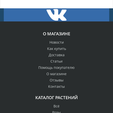
О МАГАЗИНЕ
Новости
Как купить
Доставка
Статьи
Помощь покупателю
О магазине
Отзывы
Контакты
КАТАЛОГ РАСТЕНИЙ
Всё
Розы