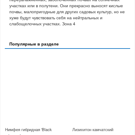
участках или в полутени. Они прекрасно выносят кислые
почвы, малопригодные для других садовых культур, но не
хуже будут чувствовать себя на нейтральных и
слабощелочных участках. Зона 4
Популярные в разделе
Нимфея гибридная 'Black
Лизихитон камчатский