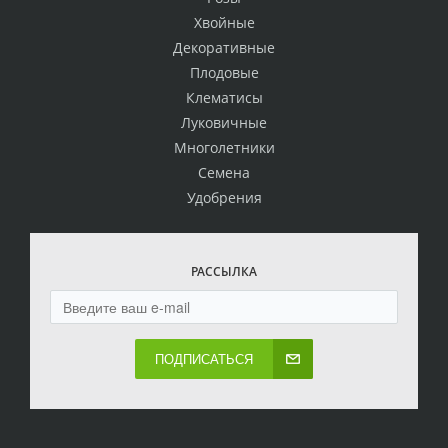
Хвойные
Декоративные
Плодовые
Клематисы
Луковичные
Многолетники
Семена
Удобрения
РАССЫЛКА
ПОДПИСАТЬСЯ