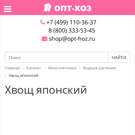
+7 (499) 110-36-37
8 (800) 333-53-45
shop@opt-hoz.ru
НАЙТИ
Главная
Каталог
Многолетники
Водные растения
Хвощ японский
Хвощ японский