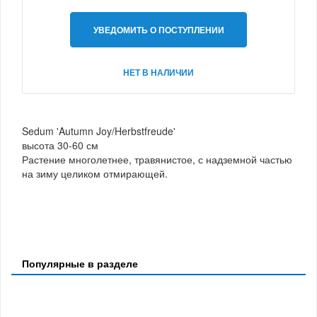
УВЕДОМИТЬ О ПОСТУПЛЕНИИ
НЕТ В НАЛИЧИИ
Sedum 'Autumn Joy/Herbstfreude'
высота 30-60 см
Растение многолетнее, травянистое, с надземной частью
на зиму целиком отмирающей.
Популярные в разделе