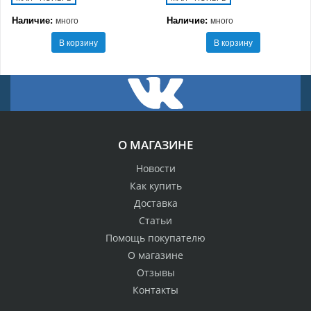
Наличие:
Наличие:
много
много
В корзину
В корзину
О МАГАЗИНЕ
Новости
Как купить
Доставка
Статьи
Помощь покупателю
О магазине
Отзывы
Контакты