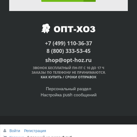
+7 (499) 110-36-37
8 (800) 333-53-45
shop@opt-hoz.ru
ЗВОНОК БЕСПЛАТНЫЙ ПН-ПТ С 10 ДО 17 Ч
ЗАКАЗЫ ПО ТЕЛЕФОНУ НЕ ПРИНИМАЮТСЯ.
КАК КУПИТЬ
/
СРОКИ ОТПРАВОК
Персональный раздел
Настройка push сообщений
© Интернет-магазин ОПТ-ХОЗ, 2011-2026
Войти
Регистрация
Наверх