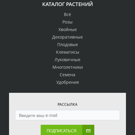
КАТАЛОГ РАСТЕНИЙ
Всё
Розы
Хвойные
Декоративные
Плодовые
Клематисы
Луковичные
Многолетники
Семена
Удобрения
РАССЫЛКА
ПОДПИСАТЬСЯ