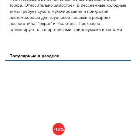
торфа. Относительно зимостоек. В бесснежные холодные
зимы требует сухого мульчирования и прикрытия
листом.хороши для групповой посадки в рокариях
лесного типа: "овраг" и “болотце”. Прекрасно
гармонируют с папоротниками, триллиумами и хостами
Популярные в разделе
-15%