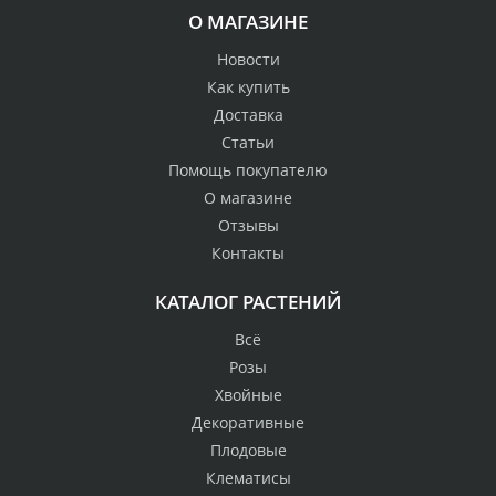
О МАГАЗИНЕ
Новости
Как купить
Доставка
Статьи
Помощь покупателю
О магазине
Отзывы
Контакты
КАТАЛОГ РАСТЕНИЙ
Всё
Розы
Хвойные
Декоративные
Плодовые
Клематисы