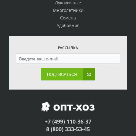
Луковичные
Многолетники
Семена
Удобрения
РАССЫЛКА
ПОДПИСАТЬСЯ
+7 (499) 110-36-37
8 (800) 333-53-45