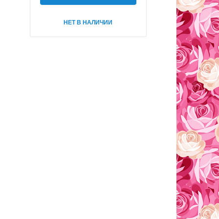
НЕТ В НАЛИЧИИ