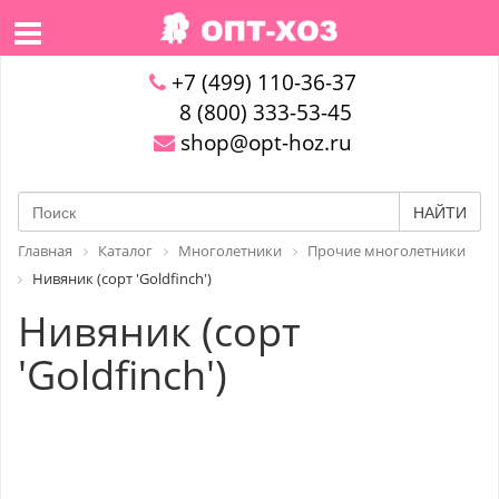
+7 (499) 110-36-37
8 (800) 333-53-45
shop@opt-hoz.ru
НАЙТИ
Главная
Каталог
Многолетники
Прочие многолетники
Нивяник (сорт 'Goldfinch')
Нивяник (сорт
'Goldfinch')