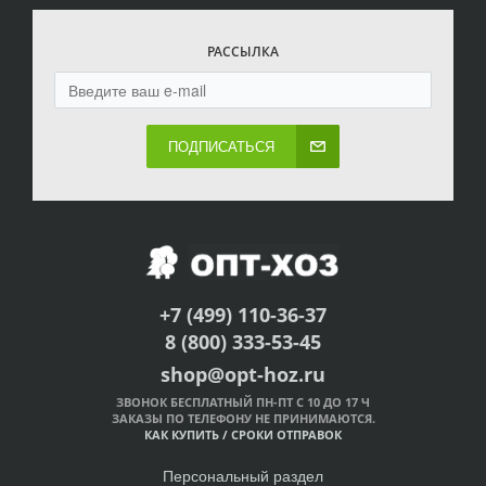
РАССЫЛКА
ПОДПИСАТЬСЯ
+7 (499) 110-36-37
8 (800) 333-53-45
shop@opt-hoz.ru
ЗВОНОК БЕСПЛАТНЫЙ ПН-ПТ С 10 ДО 17 Ч
ЗАКАЗЫ ПО ТЕЛЕФОНУ НЕ ПРИНИМАЮТСЯ.
КАК КУПИТЬ
/
СРОКИ ОТПРАВОК
Персональный раздел