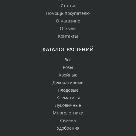
Статьи
Помощь покупателю
О магазине
Отзывы
Контакты
КАТАЛОГ РАСТЕНИЙ
Всё
Розы
Хвойные
Декоративные
Плодовые
Клематисы
Луковичные
Многолетники
Семена
Удобрения