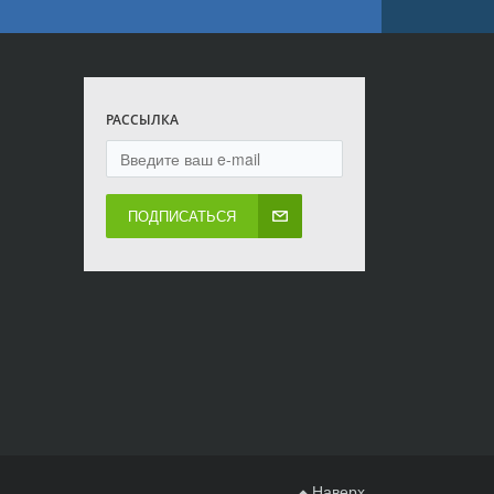
РАССЫЛКА
ПОДПИСАТЬСЯ
Наверх