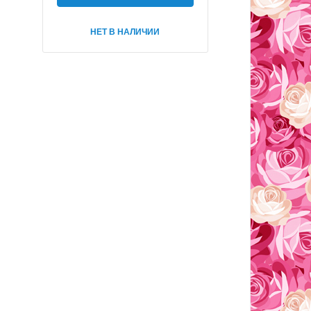
НЕТ В НАЛИЧИИ