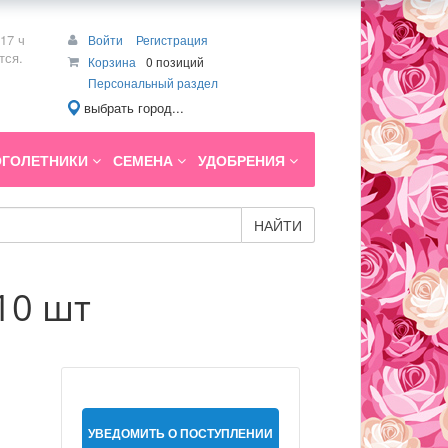
17 ч
Войти
Регистрация
тся.
Корзина
0 позиций
Персональный раздел
выбрать город...
ГОЛЕТНИКИ
СЕМЕНА
УДОБРЕНИЯ
НАЙТИ
10 шт
УВЕДОМИТЬ О ПОСТУПЛЕНИИ