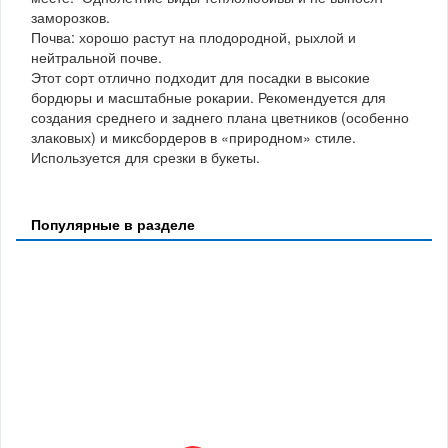
заморозков.
Почва: хорошо растут на плодородной, рыхлой и
нейтральной почве.
Этот сорт отлично подходит для посадки в высокие
бордюры и масштабные рокарии. Рекомендуется для
создания среднего и заднего плана цветников (особенно
злаковых) и миксбордеров в «природном» стиле.
Используется для срезки в букеты.
Популярные в разделе