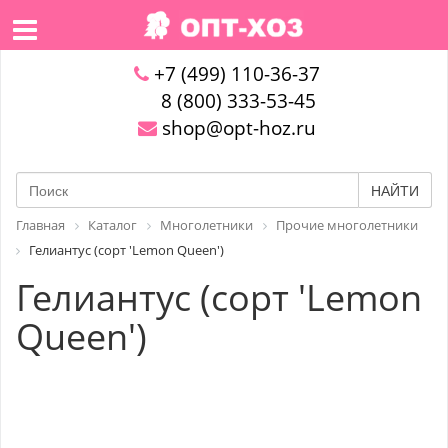
+7 (499) 110-36-37
8 (800) 333-53-45
shop@opt-hoz.ru
НАЙТИ
Главная
Каталог
Многолетники
Прочие многолетники
Гелиантус (сорт 'Lemon Queen')
Гелиантус (сорт 'Lemon
Queen')