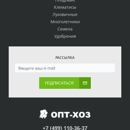
Клематисы
Луковичные
Многолетники
Семена
Удобрения
РАССЫЛКА
ПОДПИСАТЬСЯ
+7 (499) 110-36-37