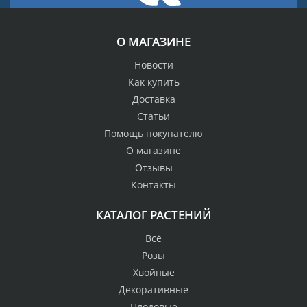
О МАГАЗИНЕ
Новости
Как купить
Доставка
Статьи
Помощь покупателю
О магазине
Отзывы
Контакты
КАТАЛОГ РАСТЕНИЙ
Всё
Розы
Хвойные
Декоративные
Плодовые