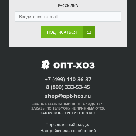
РАССЫЛКА
ПОДПИСАТЬСЯ
+7 (499) 110-36-37
8 (800) 333-53-45
shop@opt-hoz.ru
ЗВОНОК БЕСПЛАТНЫЙ ПН-ПТ С 10 ДО 17 Ч
ЗАКАЗЫ ПО ТЕЛЕФОНУ НЕ ПРИНИМАЮТСЯ.
КАК КУПИТЬ
/
СРОКИ ОТПРАВОК
Персональный раздел
Настройка push сообщений