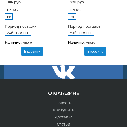
186 руб
250 руб
Тип КС
Тип КС
P9
P9
Период поставки
Период поставки
МАЙ - НОЯБРЬ
МАЙ - НОЯБРЬ
Наличие:
Наличие:
много
много
В корзину
В корзину
О МАГАЗИНЕ
Новости
Как купить
Доставка
Статьи