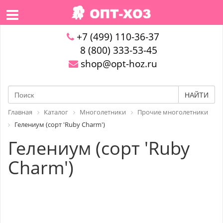
+7 (499) 110-36-37
8 (800) 333-53-45
shop@opt-hoz.ru
НАЙТИ
Главная
Каталог
Многолетники
Прочие многолетники
Гелениум (сорт 'Ruby Charm')
Гелениум (сорт 'Ruby
Charm')