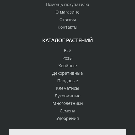
Помощь покупателю
О магазине
Отзывы
Контакты
КАТАЛОГ РАСТЕНИЙ
Всё
Розы
Хвойные
Декоративные
Плодовые
Клематисы
Луковичные
Многолетники
Семена
Удобрения