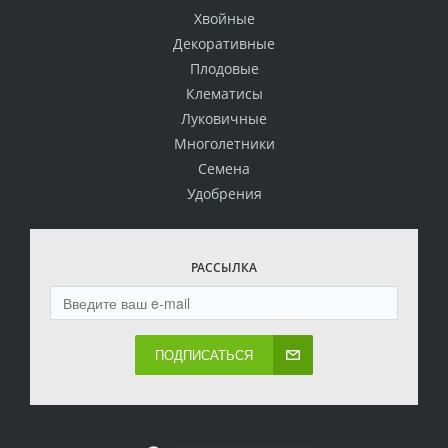
Хвойные
Декоративные
Плодовые
Клематисы
Луковичные
Многолетники
Семена
Удобрения
РАССЫЛКА
ПОДПИСАТЬСЯ