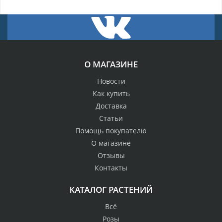
О МАГАЗИНЕ
Новости
Как купить
Доставка
Статьи
Помощь покупателю
О магазине
Отзывы
Контакты
КАТАЛОГ РАСТЕНИЙ
Всё
Розы