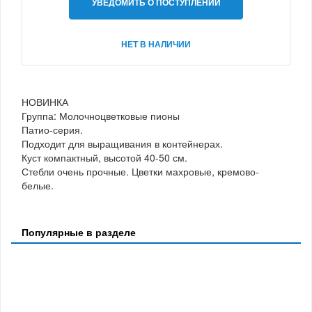
УВЕДОМИТЬ О ПОСТУПЛЕНИИ
НЕТ В НАЛИЧИИ
НОВИНКА
Группа: Молочноцветковые пионы
Патио-серия.
Подходит для выращивания в контейнерах.
Куст компактный, высотой 40-50 см.
Стебли очень прочные. Цветки махровые, кремово-
белые.
Популярные в разделе