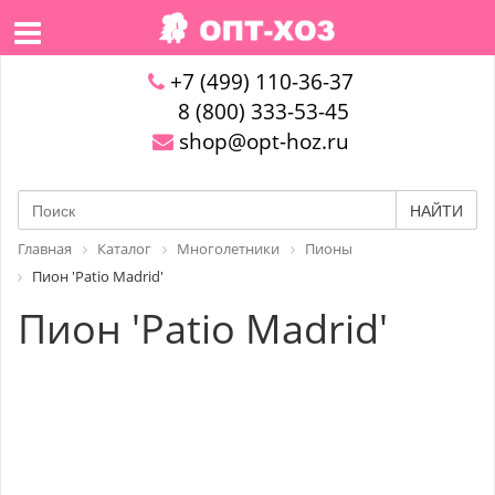
+7 (499) 110-36-37
8 (800) 333-53-45
shop@opt-hoz.ru
НАЙТИ
Главная
Каталог
Многолетники
Пионы
Пион 'Patio Madrid'
Пион 'Patio Madrid'