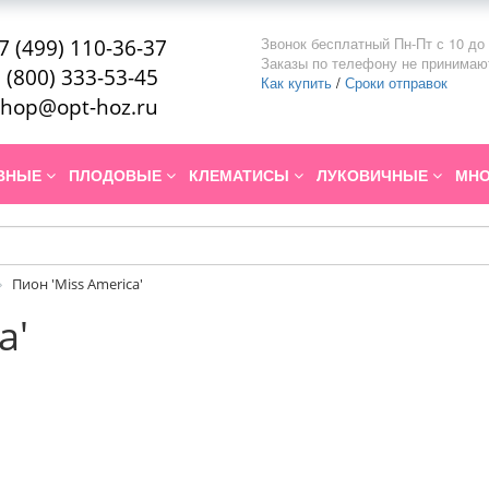
Звонок бесплатный Пн-Пт с 10 до 
7 (499) 110-36-37
Заказы по телефону не принимаю
 (800) 333-53-45
Как купить
/
Сроки отправок
hop@opt-hoz.ru
ИВНЫЕ
ПЛОДОВЫЕ
КЛЕМАТИСЫ
ЛУКОВИЧНЫЕ
МНО
Пион 'Miss America'
a'