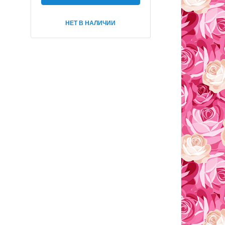
НЕТ В НАЛИЧИИ