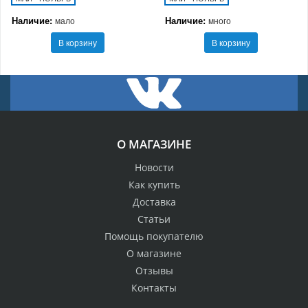
Наличие:
Наличие:
мало
много
В корзину
В корзину
О МАГАЗИНЕ
Новости
Как купить
Доставка
Статьи
Помощь покупателю
О магазине
Отзывы
Контакты