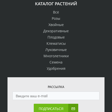
КАТАЛОГ РАСТЕНИЙ
Всё
Розы
Хвойные
Декоративные
Плодовые
Клематисы
Луковичные
Многолетники
Семена
Удобрения
РАССЫЛКА
ПОДПИСАТЬСЯ