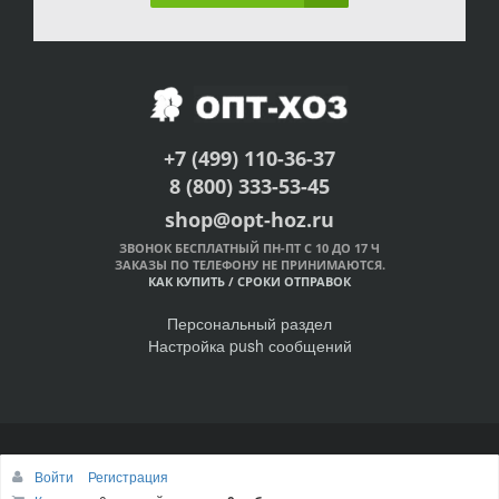
+7 (499) 110-36-37
8 (800) 333-53-45
shop@opt-hoz.ru
ЗВОНОК БЕСПЛАТНЫЙ ПН-ПТ С 10 ДО 17 Ч
ЗАКАЗЫ ПО ТЕЛЕФОНУ НЕ ПРИНИМАЮТСЯ.
КАК КУПИТЬ
/
СРОКИ ОТПРАВОК
Персональный раздел
Настройка push сообщений
© Интернет-магазин ОПТ-ХОЗ, 2011-2026
Войти
Регистрация
Наверх