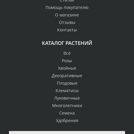
Помощь покупателю
О магазине
Отзывы
Контакты
КАТАЛОГ РАСТЕНИЙ
Всё
Розы
Хвойные
Декоративные
Плодовые
Клематисы
Луковичные
Многолетники
Семена
Удобрения