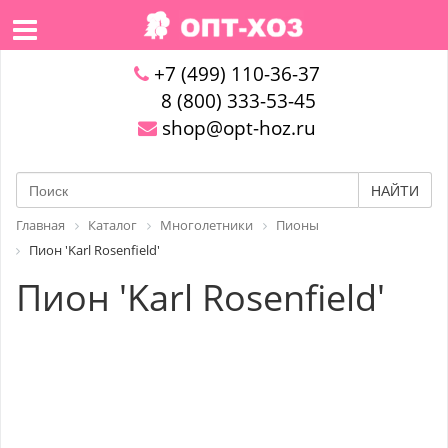
+7 (499) 110-36-37
8 (800) 333-53-45
shop@opt-hoz.ru
НАЙТИ
Главная
Каталог
Многолетники
Пионы
Пион 'Karl Rosenfield'
Пион 'Karl Rosenfield'