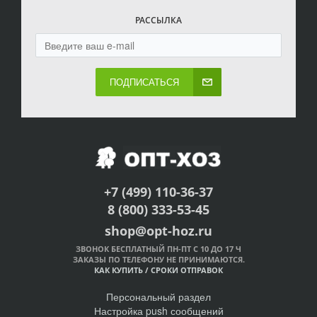
РАССЫЛКА
ПОДПИСАТЬСЯ
+7 (499) 110-36-37
8 (800) 333-53-45
shop@opt-hoz.ru
ЗВОНОК БЕСПЛАТНЫЙ ПН-ПТ С 10 ДО 17 Ч
ЗАКАЗЫ ПО ТЕЛЕФОНУ НЕ ПРИНИМАЮТСЯ.
КАК КУПИТЬ
/
СРОКИ ОТПРАВОК
Персональный раздел
Настройка push сообщений