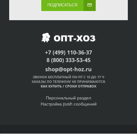
ПОДПИСАТЬСЯ
+7 (499) 110-36-37
8 (800) 333-53-45
shop@opt-hoz.ru
ЗВОНОК БЕСПЛАТНЫЙ ПН-ПТ С 10 ДО 17 Ч
ЗАКАЗЫ ПО ТЕЛЕФОНУ НЕ ПРИНИМАЮТСЯ.
КАК КУПИТЬ
/
СРОКИ ОТПРАВОК
Персональный раздел
Настройка push сообщений
© Интернет-магазин ОПТ-ХОЗ, 2011-2026