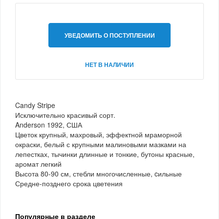
УВЕДОМИТЬ О ПОСТУПЛЕНИИ
НЕТ В НАЛИЧИИ
Candy Stripe
Исключительно красивый сорт.
Anderson 1992, США
Цветок крупный, махровый, эффектной мраморной
окраски, белый с крупными малиновыми мазками на
лепестках, тычинки длинные и тонкие, бутоны красные,
аромат легкий
Высота 80-90 см, стебли многочисленные, cильные
Средне-позднего срока цветения
Популярные в разделе