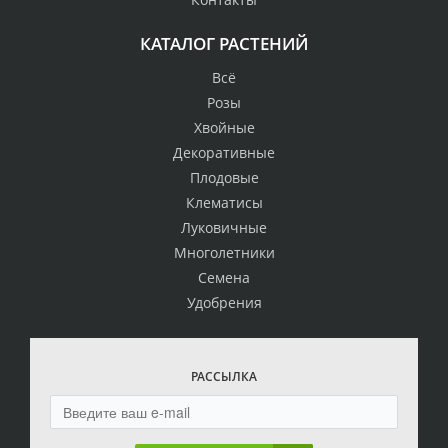
КАТАЛОГ РАСТЕНИЙ
Всё
Розы
Хвойные
Декоративные
Плодовые
Клематисы
Луковичные
Многолетники
Семена
Удобрения
РАССЫЛКА