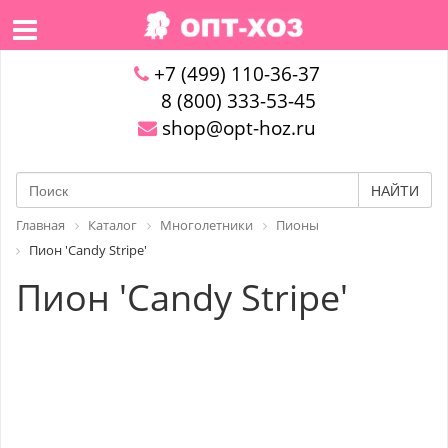
+7 (499) 110-36-37
8 (800) 333-53-45
shop@opt-hoz.ru
НАЙТИ
Главная
Каталог
Многолетники
Пионы
Пион 'Candy Stripe'
Пион 'Candy Stripe'