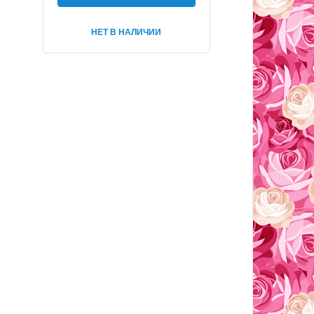
НЕТ В НАЛИЧИИ