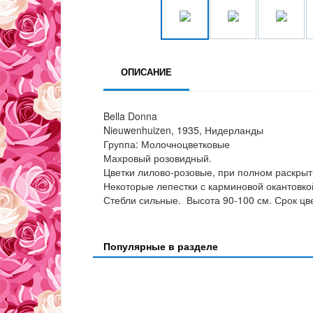
ОПИСАНИЕ
Bella Donna
Nieuwenhuizen, 1935, Нидерланды
Группа: Молочноцветковые
Махровый розовидный.
Цветки лилово-розовые, при полном раскрыт
Некоторые лепестки с карминовой окантовко
Стебли сильные. Высота 90-100 см. Срок цв
Популярные в разделе