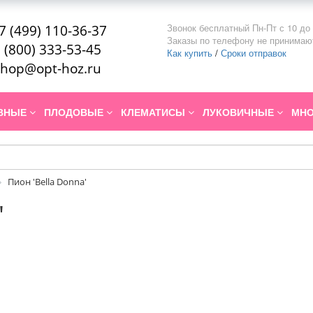
Звонок бесплатный Пн-Пт с 10 до 
7 (499) 110-36-37
Заказы по телефону не принимаю
 (800) 333-53-45
Как купить
/
Сроки отправок
hop@opt-hoz.ru
ИВНЫЕ
ПЛОДОВЫЕ
КЛЕМАТИСЫ
ЛУКОВИЧНЫЕ
МНО
Пион 'Bella Donna'
'