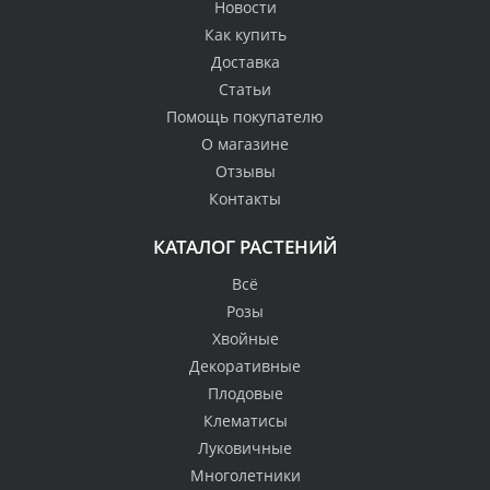
Новости
Как купить
Доставка
Статьи
Помощь покупателю
О магазине
Отзывы
Контакты
КАТАЛОГ РАСТЕНИЙ
Всё
Розы
Хвойные
Декоративные
Плодовые
Клематисы
Луковичные
Многолетники