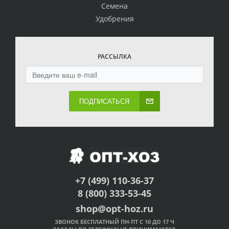
Семена
Удобрения
РАССЫЛКА
ПОДПИСАТЬСЯ
+7 (499) 110-36-37
8 (800) 333-53-45
shop@opt-hoz.ru
ЗВОНОК БЕСПЛАТНЫЙ ПН-ПТ С 10 ДО 17 Ч