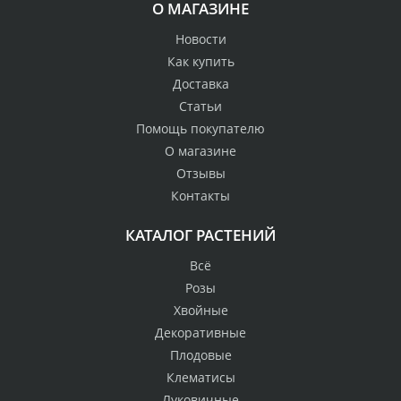
О МАГАЗИНЕ
Новости
Как купить
Доставка
Статьи
Помощь покупателю
О магазине
Отзывы
Контакты
КАТАЛОГ РАСТЕНИЙ
Всё
Розы
Хвойные
Декоративные
Плодовые
Клематисы
Луковичные