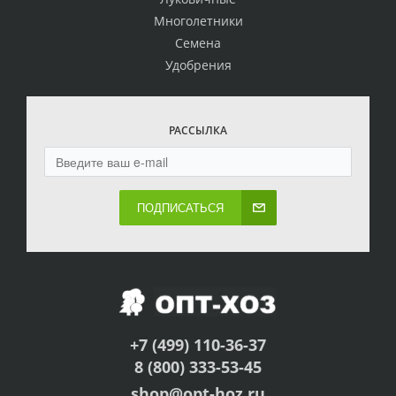
Многолетники
Семена
Удобрения
РАССЫЛКА
ПОДПИСАТЬСЯ
+7 (499) 110-36-37
8 (800) 333-53-45
shop@opt-hoz.ru