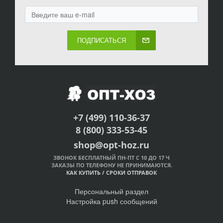
ПОДПИСАТЬСЯ
+7 (499) 110-36-37
8 (800) 333-53-45
shop@opt-hoz.ru
ЗВОНОК БЕСПЛАТНЫЙ ПН-ПТ С 10 ДО 17 Ч
ЗАКАЗЫ ПО ТЕЛЕФОНУ НЕ ПРИНИМАЮТСЯ.
КАК КУПИТЬ
/
СРОКИ ОТПРАВОК
Персональный раздел
Настройка push сообщений