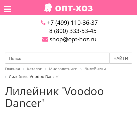
+7 (499) 110-36-37
8 (800) 333-53-45
shop@opt-hoz.ru
НАЙТИ
Главная
Каталог
Многолетники
Лилейники
Лилейник 'Voodoo Dancer'
Лилейник 'Voodoo
Dancer'