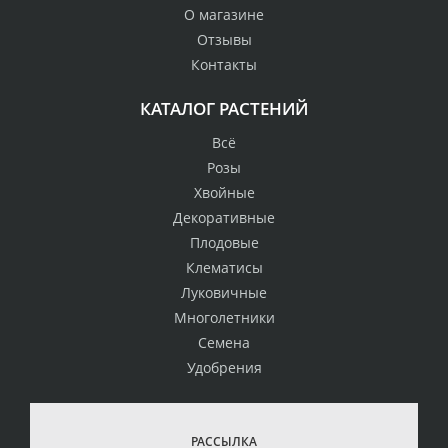
О магазине
Отзывы
Контакты
КАТАЛОГ РАСТЕНИЙ
Всё
Розы
Хвойные
Декоративные
Плодовые
Клематисы
Луковичные
Многолетники
Семена
Удобрения
РАССЫЛКА