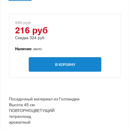
540 руб
216 руб
Скидка 324 руб
Наличие:
мало
В КОРЗИНУ
Посадочный материал из Голландии
Высота 45 см
ПОВТОРНОЦВЕТУЩИЙ
тетраплоид
ароматный