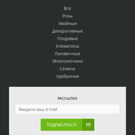
Всё
Розы
Хвойные
Декоративные
Плодовые
Клематисы
Луковичные
Многолетники
Семена
Удобрения
РАССЫЛКА
ПОДПИСАТЬСЯ