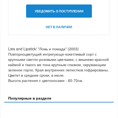
УВЕДОМИТЬ О ПОСТУПЛЕНИИ
НЕТ В НАЛИЧИИ
Lies and Lipstick/ "Ложь и помада" (2003)
Повторноцветущий интригующе-кокетливый сорт с
крупными светло-розовыми цветками, с вишнево-красной
каймой и такого же тона крупным глазком, окружающим
зеленое горло. Края внутренних лепестков гофрированы.
Цветет в средние сроки, в июле.
Высота растения с цветоносами - 60-70см.
Популярные в разделе