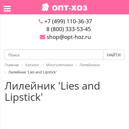
+7 (499) 110-36-37
8 (800) 333-53-45
shop@opt-hoz.ru
НАЙТИ
Главная
Каталог
Многолетники
Лилейники
Лилейник 'Lies and Lipstick'
Лилейник 'Lies and
Lipstick'