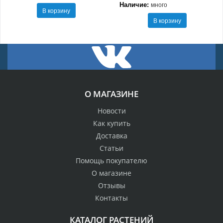
Наличие:
много
В корзину
В корзину
О МАГАЗИНЕ
Новости
Как купить
Доставка
Статьи
Помощь покупателю
О магазине
Отзывы
Контакты
КАТАЛОГ РАСТЕНИЙ