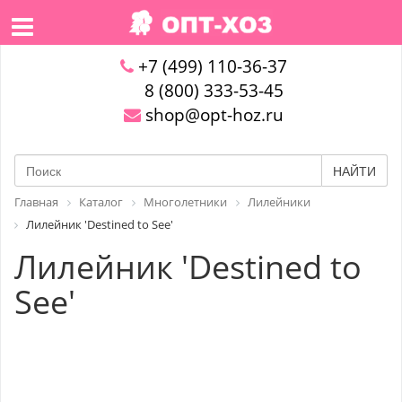
+7 (499) 110-36-37
8 (800) 333-53-45
shop@opt-hoz.ru
НАЙТИ
Главная
Каталог
Многолетники
Лилейники
Лилейник 'Destined to See'
Лилейник 'Destined to
See'