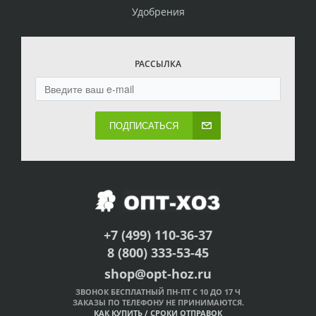
Удобрения
РАССЫЛКА
ПОДПИСАТЬСЯ
+7 (499) 110-36-37
8 (800) 333-53-45
shop@opt-hoz.ru
ЗВОНОК БЕСПЛАТНЫЙ ПН-ПТ С 10 ДО 17 Ч
ЗАКАЗЫ ПО ТЕЛЕФОНУ НЕ ПРИНИМАЮТСЯ.
КАК КУПИТЬ
/
СРОКИ ОТПРАВОК