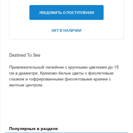
УВЕДОМИТЬ О ПОСТУПЛЕНИИ
НЕТ В НАЛИЧИИ
Destined To See
Привлекательный лилейник с крупными цветками до 15
см в диаметре. Кремово-белые цветы с фиолетовым
глазком и гофрированными фиолетовыми краями с
желтым центром.
Популярные в разделе