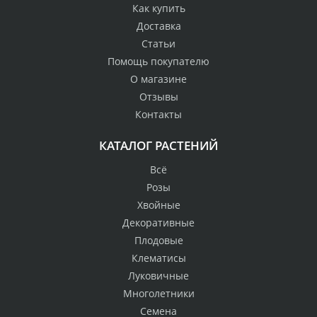
Как купить
Доставка
Статьи
Помощь покупателю
О магазине
Отзывы
Контакты
КАТАЛОГ РАСТЕНИЙ
Всё
Розы
Хвойные
Декоративные
Плодовые
Клематисы
Луковичные
Многолетники
Семена