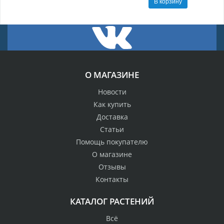
В корзину
О МАГАЗИНЕ
Новости
Как купить
Доставка
Статьи
Помощь покупателю
О магазине
Отзывы
Контакты
КАТАЛОГ РАСТЕНИЙ
Всё