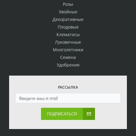
Розы
Хвойные
Декоративные
Плодовые
Клематисы
Луковичные
Многолетники
Семена
Удобрения
РАССЫЛКА
ПОДПИСАТЬСЯ