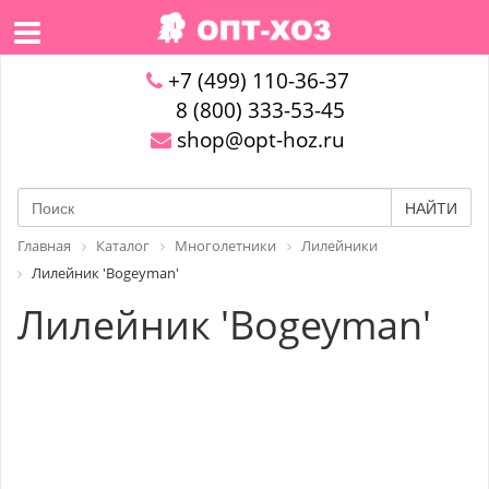
+7 (499) 110-36-37
8 (800) 333-53-45
shop@opt-hoz.ru
НАЙТИ
Главная
Каталог
Многолетники
Лилейники
Лилейник 'Bogeyman'
Лилейник 'Bogeyman'