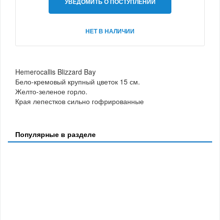
УВЕДОМИТЬ О ПОСТУПЛЕНИИ
НЕТ В НАЛИЧИИ
Hemerocallis Blizzard Bay
Бело-кремовый крупный цветок 15 см.
Желто-зеленое горло.
Края лепестков сильно гофрированные
Популярные в разделе