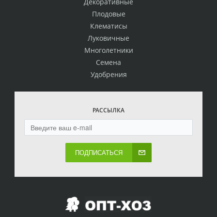
Декоративные
Плодовые
Клематисы
Луковичные
Многолетники
Семена
Удобрения
РАССЫЛКА
ПОДПИСАТЬСЯ