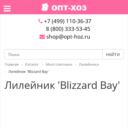
+7 (499) 110-36-37
8 (800) 333-53-45
shop@opt-hoz.ru
НАЙТИ
Главная
Каталог
Многолетники
Лилейники
Лилейник 'Blizzard Bay'
Лилейник 'Blizzard Bay'