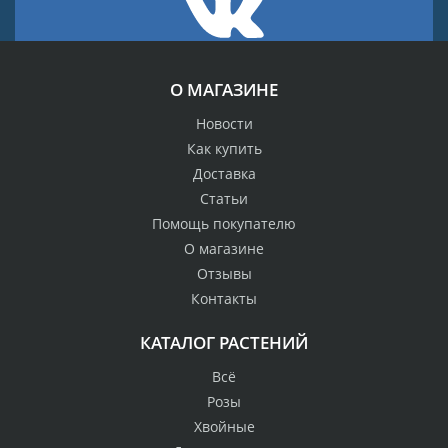
О МАГАЗИНЕ
Новости
Как купить
Доставка
Статьи
Помощь покупателю
О магазине
Отзывы
Контакты
КАТАЛОГ РАСТЕНИЙ
Всё
Розы
Хвойные