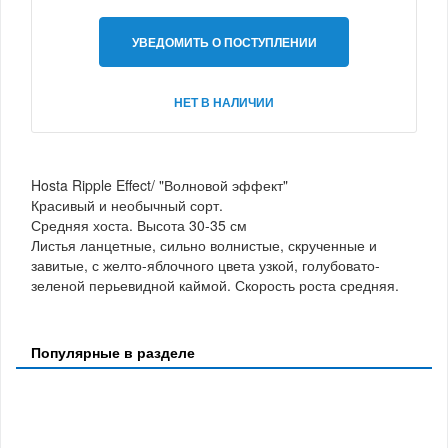
УВЕДОМИТЬ О ПОСТУПЛЕНИИ
НЕТ В НАЛИЧИИ
Hosta Ripple Effect/ "Волновой эффект"
Красивый и необычный сорт.
Средняя хоста. Высота 30-35 см
Листья ланцетные, сильно волнистые, скрученные и
завитые, с желто-яблочного цвета узкой, голубовато-
зеленой перьевидной каймой. Скорость роста средняя.
Популярные в разделе