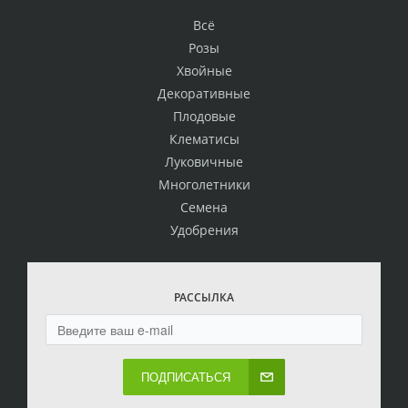
Всё
Розы
Хвойные
Декоративные
Плодовые
Клематисы
Луковичные
Многолетники
Семена
Удобрения
РАССЫЛКА
ПОДПИСАТЬСЯ