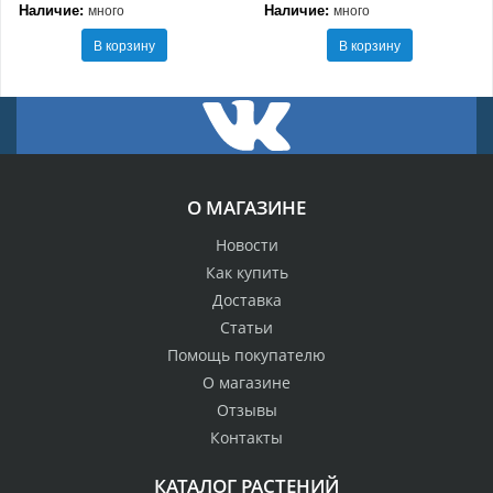
Наличие:
Наличие:
много
много
В корзину
В корзину
О МАГАЗИНЕ
Новости
Как купить
Доставка
Статьи
Помощь покупателю
О магазине
Отзывы
Контакты
КАТАЛОГ РАСТЕНИЙ