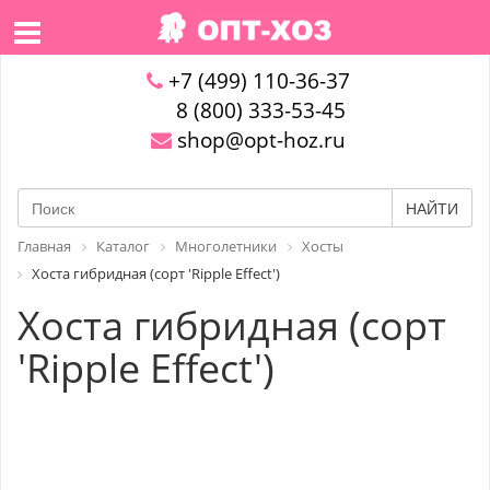
+7 (499) 110-36-37
8 (800) 333-53-45
shop@opt-hoz.ru
НАЙТИ
Главная
Каталог
Многолетники
Хосты
Хоста гибридная (сорт 'Ripple Effect')
Хоста гибридная (сорт
'Ripple Effect')