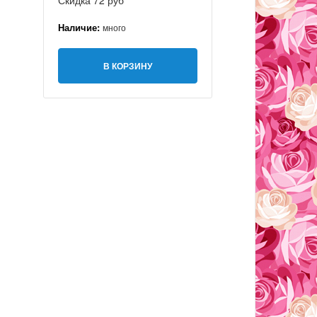
Скидка 72 руб
Наличие:
много
В КОРЗИНУ