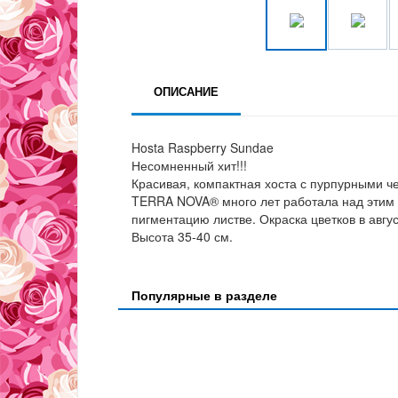
ОПИСАНИЕ
Hosta Raspberry Sundae
Несомненный хит!!!
Красивая, компактная хоста с пурпурными ч
TERRA NOVA® много лет работала над этим 
пигментацию листве. Окраска цветков в авг
Высота 35-40 см.
Популярные в разделе