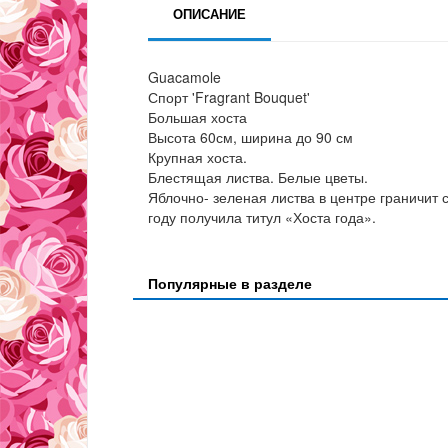
ОПИСАНИЕ
Guacamole
Спорт 'Fragrant Bouquet'
Большая хоста
Высота 60см, ширина до 90 см
Крупная хоста.
Блестящая листва. Белые цветы.
Яблочно- зеленая листва в центре граничит
году получила титул «Хоста года».
Популярные в разделе