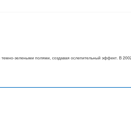
 с темно-зелеными полями, создавая ослепительный эффект. В 200