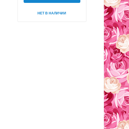
НЕТ В НАЛИЧИИ