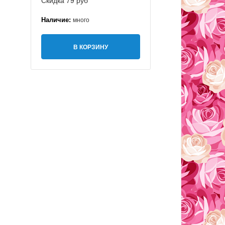
Скидка 79 руб
Наличие:
много
В КОРЗИНУ