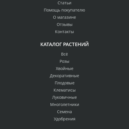
Статьи
Помощь покупателю
О магазине
Отзывы
Контакты
КАТАЛОГ РАСТЕНИЙ
Всё
Розы
Хвойные
Декоративные
Плодовые
Клематисы
Луковичные
Многолетники
Семена
Удобрения