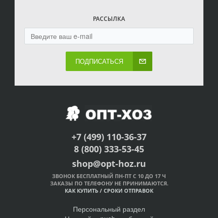
РАССЫЛКА
ПОДПИСАТЬСЯ
+7 (499) 110-36-37
8 (800) 333-53-45
shop@opt-hoz.ru
ЗВОНОК БЕСПЛАТНЫЙ ПН-ПТ С 10 ДО 17 Ч
ЗАКАЗЫ ПО ТЕЛЕФОНУ НЕ ПРИНИМАЮТСЯ.
КАК КУПИТЬ
/
СРОКИ ОТПРАВОК
Персональный раздел