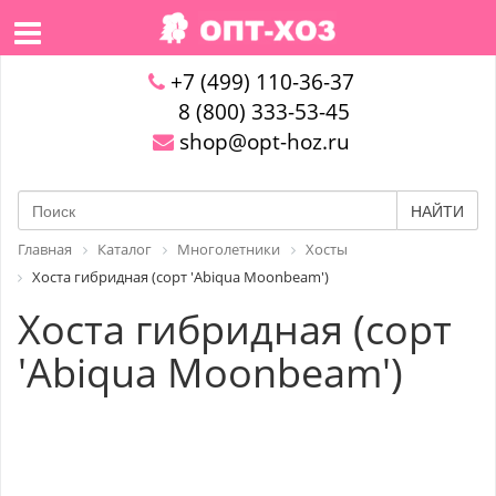
+7 (499) 110-36-37
8 (800) 333-53-45
shop@opt-hoz.ru
НАЙТИ
Главная
Каталог
Многолетники
Хосты
Хоста гибридная (сорт 'Abiqua Moonbeam')
Хоста гибридная (сорт
'Abiqua Moonbeam')