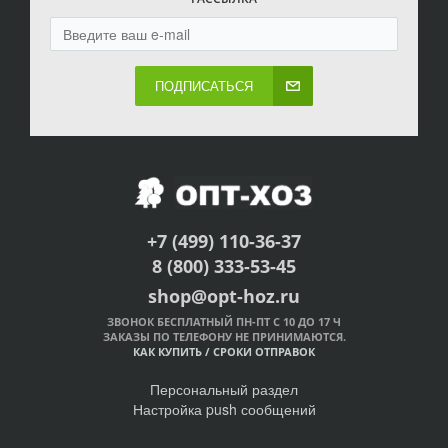
ПОДПИСАТЬСЯ
+7 (499) 110-36-37
8 (800) 333-53-45
shop@opt-hoz.ru
ЗВОНОК БЕСПЛАТНЫЙ ПН-ПТ С 10 ДО 17 Ч
ЗАКАЗЫ ПО ТЕЛЕФОНУ НЕ ПРИНИМАЮТСЯ.
КАК КУПИТЬ
/
СРОКИ ОТПРАВОК
Персональный раздел
Настройка push сообщений