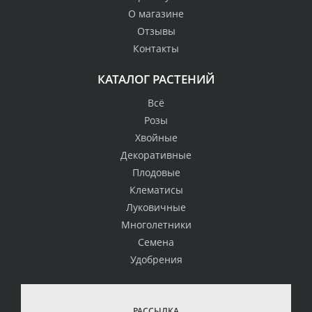
О магазине
Отзывы
Контакты
КАТАЛОГ РАСТЕНИЙ
Всё
Розы
Хвойные
Декоративные
Плодовые
Клематисы
Луковичные
Многолетники
Семена
Удобрения
РАССЫЛКА