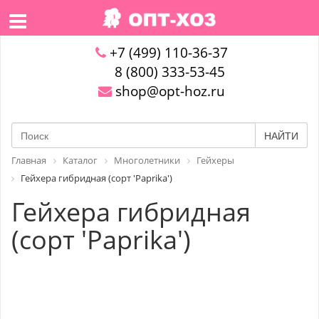
+7 (499) 110-36-37
8 (800) 333-53-45
shop@opt-hoz.ru
НАЙТИ
Главная
Каталог
Многолетники
Гейхеры
Гейхера гибридная (сорт 'Paprika')
Гейхера гибридная
(сорт 'Paprika')