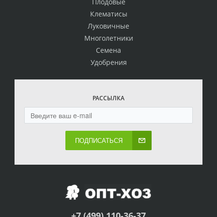
Плодовые
Клематисы
Луковичные
Многолетники
Семена
Удобрения
РАССЫЛКА
ПОДПИСАТЬСЯ
+7 (499) 110-36-37