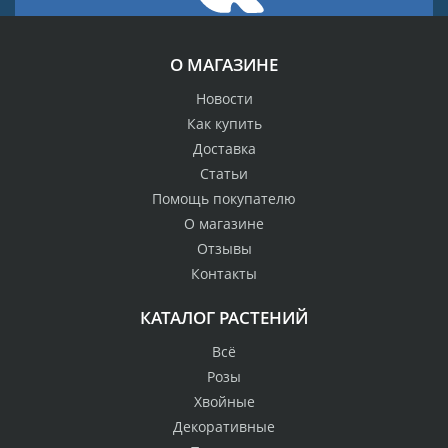
О МАГАЗИНЕ
Новости
Как купить
Доставка
Статьи
Помощь покупателю
О магазине
Отзывы
Контакты
КАТАЛОГ РАСТЕНИЙ
Всё
Розы
Хвойные
Декоративные