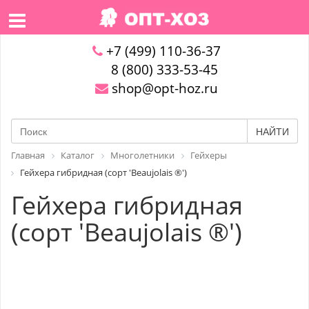
+7 (499) 110-36-37
8 (800) 333-53-45
shop@opt-hoz.ru
НАЙТИ
Главная
Каталог
Многолетники
Гейхеры
Гейхера гибридная (сорт 'Beaujolais ®')
Гейхера гибридная
(сорт 'Beaujolais ®')