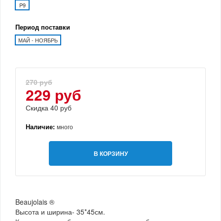
P9
Период поставки
МАЙ - НОЯБРЬ
270 руб
229 руб
Скидка 40 руб
Наличие:
много
В КОРЗИНУ
Beaujolais ®
Высота и ширина- 35*45см.