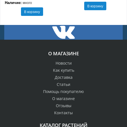
Наличие:
много
В корзину
В корзину
О МАГАЗИНЕ
Новости
Как купить
Доставка
Статьи
Помощь покупателю
О магазине
Отзывы
Контакты
КАТАЛОГ РАСТЕНИЙ