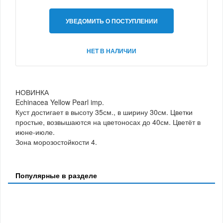
УВЕДОМИТЬ О ПОСТУПЛЕНИИ
НЕТ В НАЛИЧИИ
НОВИНКА
Echinacea Yellow Pearl imp.
Куст достигает в высоту 35см., в ширину 30см. Цветки
простые, возвышаются на цветоносах до 40см. Цветёт в
июне-июле.
Зона морозостойкости 4.
Популярные в разделе