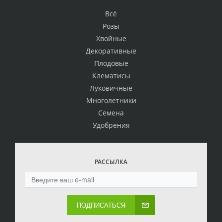
Всё
Розы
Хвойные
Декоративные
Плодовые
Клематисы
Луковичные
Многолетники
Семена
Удобрения
РАССЫЛКА
ПОДПИСАТЬСЯ