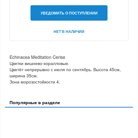
УВЕДОМИТЬ О ПОСТУПЛЕНИИ
НЕТ В НАЛИЧИИ
Echinacea Meditation Cerise
Цветки вишнево-коралловые.
Цветёт непрерывно с июля по сентябрь. Высота 45см,
ширина 35см.
Зона морозостойкости 4.
Популярные в разделе