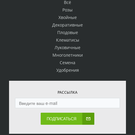
Всё
Розы
Хвойные
Декоративные
Плодовые
Клематисы
Луковичные
Многолетники
Семена
Удобрения
РАССЫЛКА
ПОДПИСАТЬСЯ