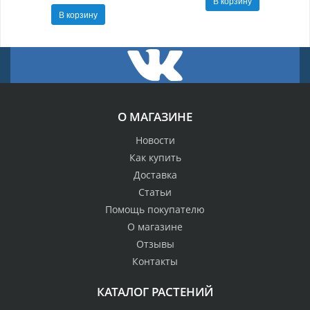
В корзину
В корзину
О МАГАЗИНЕ
Новости
Как купить
Доставка
Статьи
Помощь покупателю
О магазине
Отзывы
Контакты
КАТАЛОГ РАСТЕНИЙ