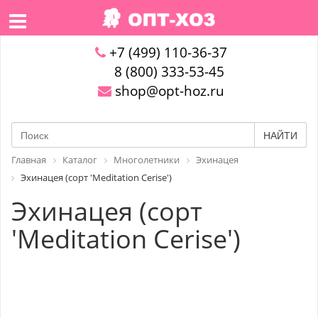
+7 (499) 110-36-37
8 (800) 333-53-45
shop@opt-hoz.ru
НАЙТИ
Главная
Каталог
Многолетники
Эхинацея
Эхинацея (сорт 'Meditation Cerise')
Эхинацея (сорт
'Meditation Cerise')