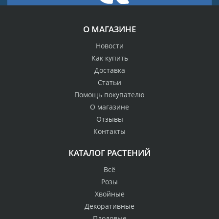
О МАГАЗИНЕ
Новости
Как купить
Доставка
Статьи
Помощь покупателю
О магазине
Отзывы
Контакты
КАТАЛОГ РАСТЕНИЙ
Всё
Розы
Хвойные
Декоративные
Плодовые