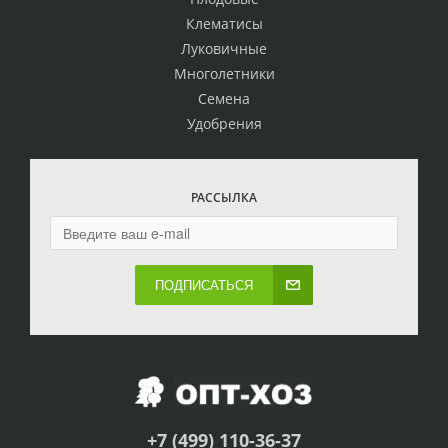
Клематисы
Луковичные
Многолетники
Семена
Удобрения
РАССЫЛКА
ПОДПИСАТЬСЯ
+7 (499) 110-36-37