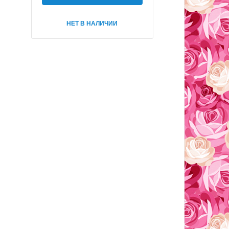
НЕТ В НАЛИЧИИ