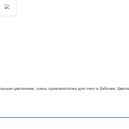
ьным цветением, очень привлекателен для пчел и бабочек. Цветк