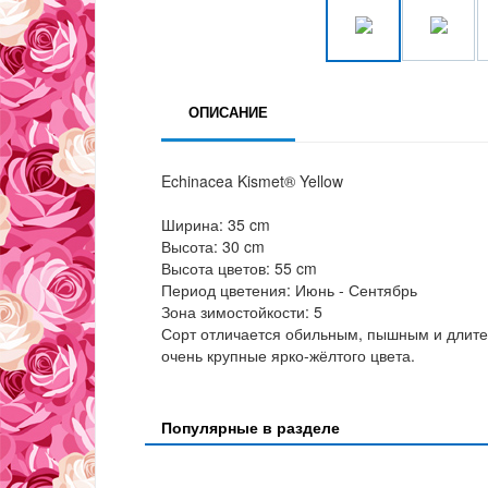
ОПИСАНИЕ
Echinacea Kismet® Yellow
Ширина: 35 cm
Высота: 30 cm
Высота цветов: 55 cm
Период цветения: Июнь - Сентябрь
Зона зимостойкости: 5
Сорт отличается обильным, пышным и длител
очень крупные ярко-жёлтого цвета.
Популярные в разделе