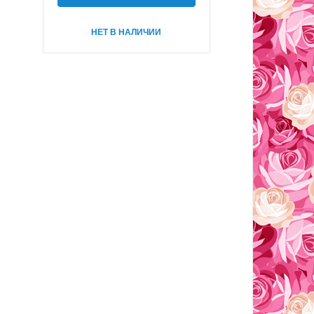
НЕТ В НАЛИЧИИ