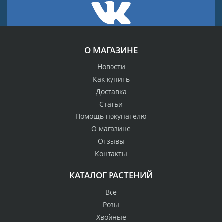
О МАГАЗИНЕ
Новости
Как купить
Доставка
Статьи
Помощь покупателю
О магазине
Отзывы
Контакты
КАТАЛОГ РАСТЕНИЙ
Всё
Розы
Хвойные