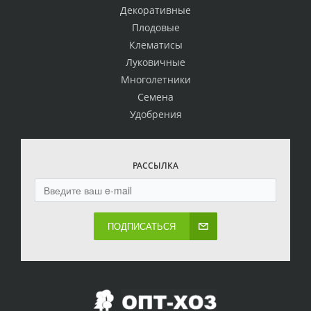
Декоративные
Плодовые
Клематисы
Луковичные
Многолетники
Семена
Удобрения
РАССЫЛКА
ПОДПИСАТЬСЯ