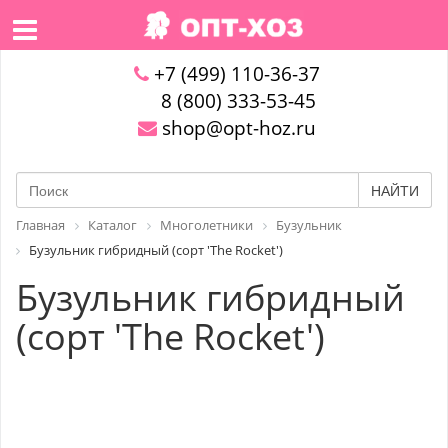
+7 (499) 110-36-37
8 (800) 333-53-45
shop@opt-hoz.ru
НАЙТИ
Главная
Каталог
Многолетники
Бузульник
Бузульник гибридный (сорт 'The Rocket')
Бузульник гибридный
(сорт 'The Rocket')