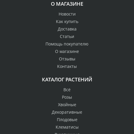
О МАГАЗИНЕ
Новости
Как купить
Доставка
Статьи
Помощь покупателю
О магазине
Отзывы
Контакты
КАТАЛОГ РАСТЕНИЙ
Всё
Розы
Хвойные
Декоративные
Плодовые
Клематисы