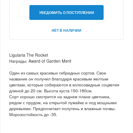
УВЕДОМИТЬ О ПОСТУПЛЕНИИ
НЕТ В НАЛИЧИИ
Ligularia The Rocket
Награды: Award of Garden Merit
Один из самых красивых гибридных сортов. Свое
название он получил благодаря красивым желтым
цветкам, которые собираются в колосовидные соцветия
длиной до 20 см. Высота куста 150-180см.
Сорт хорошо смотрится на заднем плане цветника,
рядом с прудом, на открытой лужайке и под мощными
деревьями. Предпочитает полутень и влажные почвы.
Морозостойкость до -35.