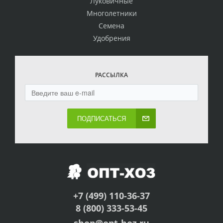
Луковичные
Многолетники
Семена
Удобрения
РАССЫЛКА
ПОДПИСАТЬСЯ
+7 (499) 110-36-37
8 (800) 333-53-45