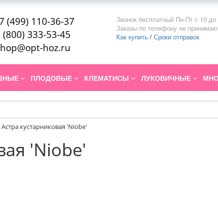
Звонок бесплатный Пн-Пт с 10 до 
7 (499) 110-36-37
Заказы по телефону не принимаю
 (800) 333-53-45
Как купить
/
Сроки отправок
hop@opt-hoz.ru
ИВНЫЕ
ПЛОДОВЫЕ
КЛЕМАТИСЫ
ЛУКОВИЧНЫЕ
МНО
Астра кустарниковая 'Niobe'
ая 'Niobe'