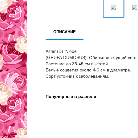
ОПИСАНИЕ
Aster (D) 'Niobe'
(GRUPA DUMOSUS). Обильноцветущий сорт.
Растение до 35-45 см высотой.
Белые соцветия около 4-6 см в диаметре.
Сорт устойчив к заболеваниям.
Популярные в разделе