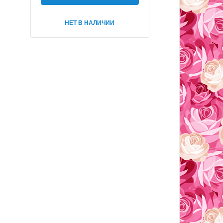
НЕТ В НАЛИЧИИ