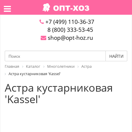
+7 (499) 110-36-37
8 (800) 333-53-45
shop@opt-hoz.ru
НАЙТИ
Главная
Каталог
Многолетники
Астра
Астра кустарниковая 'Kassel'
Астра кустарниковая
'Kassel'