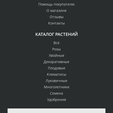
Помощь покупателю
О магазине
Отзывы
Контакты
КАТАЛОГ РАСТЕНИЙ
Всё
Розы
Хвойные
Декоративные
Плодовые
Клематисы
Луковичные
Многолетники
Семена
Удобрения