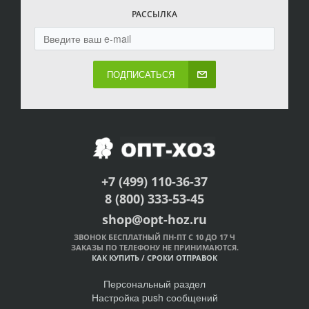
РАССЫЛКА
ПОДПИСАТЬСЯ
+7 (499) 110-36-37
8 (800) 333-53-45
shop@opt-hoz.ru
ЗВОНОК БЕСПЛАТНЫЙ ПН-ПТ С 10 ДО 17 Ч
ЗАКАЗЫ ПО ТЕЛЕФОНУ НЕ ПРИНИМАЮТСЯ.
КАК КУПИТЬ
/
СРОКИ ОТПРАВОК
Персональный раздел
Настройка push сообщений