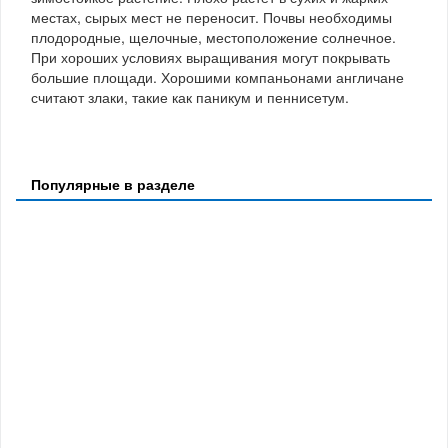
местах, сырых мест не переносит. Почвы необходимы
плодородные, щелочные, местоположение солнечное.
При хороших условиях выращивания могут покрывать
большие площади. Хорошими компаньонами англичане
считают злаки, такие как паникум и пеннисетум.
Популярные в разделе