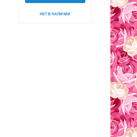
НЕТ В НАЛИЧИИ