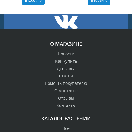
В корзину
В корзину
О МАГАЗИНЕ
Новости
Как купить
Доставка
Статьи
Помощь покупателю
О магазине
Отзывы
Контакты
КАТАЛОГ РАСТЕНИЙ
Всё