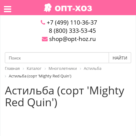
+7 (499) 110-36-37
8 (800) 333-53-45
shop@opt-hoz.ru
НАЙТИ
Главная
Каталог
Многолетники
Астильба
Астильба (сорт 'Mighty Red Quin')
Астильба (сорт 'Mighty
Red Quin')