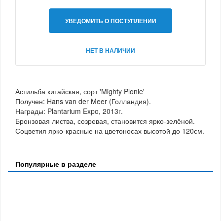
УВЕДОМИТЬ О ПОСТУПЛЕНИИ
НЕТ В НАЛИЧИИ
Астильба китайская, сорт 'Mighty Plonie'
Получен: Hans van der Meer (Голландия).
Награды: Plantarium Expo, 2013г.
Бронзовая листва, созревая, становится ярко-зелёной.
Соцветия ярко-красные на цветоносах высотой до 120см.
Популярные в разделе