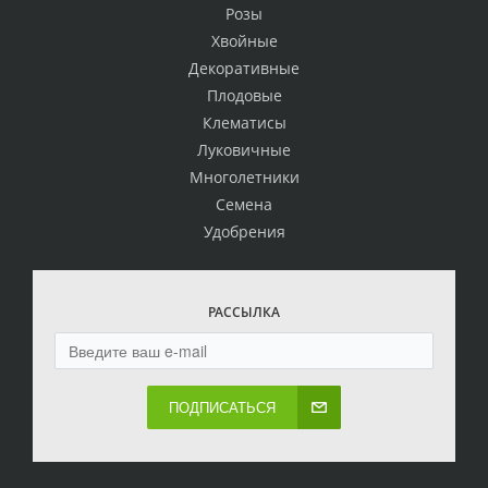
Розы
Хвойные
Декоративные
Плодовые
Клематисы
Луковичные
Многолетники
Семена
Удобрения
РАССЫЛКА
ПОДПИСАТЬСЯ