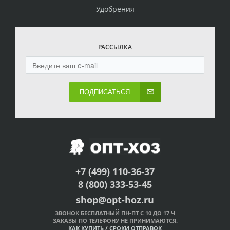
Удобрения
РАССЫЛКА
ПОДПИСАТЬСЯ
+7 (499) 110-36-37
8 (800) 333-53-45
shop@opt-hoz.ru
ЗВОНОК БЕСПЛАТНЫЙ ПН-ПТ С 10 ДО 17 Ч
ЗАКАЗЫ ПО ТЕЛЕФОНУ НЕ ПРИНИМАЮТСЯ.
КАК КУПИТЬ
/
СРОКИ ОТПРАВОК