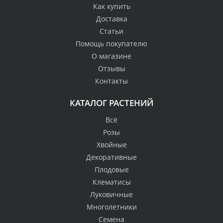
Как купить
Доставка
Статьи
Помощь покупателю
О магазине
Отзывы
Контакты
КАТАЛОГ РАСТЕНИЙ
Всё
Розы
Хвойные
Декоративные
Плодовые
Клематисы
Луковичные
Многолетники
Семена