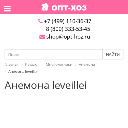
+7 (499) 110-36-37
8 (800) 333-53-45
shop@opt-hoz.ru
НАЙТИ
Главная
Каталог
Многолетники
Анемона
Анемона leveillei
Анемона leveillei