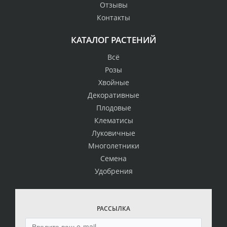
Отзывы
Контакты
КАТАЛОГ РАСТЕНИЙ
Всё
Розы
Хвойные
Декоративные
Плодовые
Клематисы
Луковичные
Многолетники
Семена
Удобрения
РАССЫЛКА