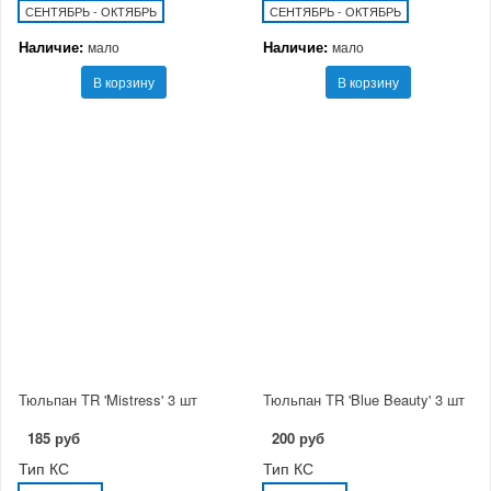
СЕНТЯБРЬ - ОКТЯБРЬ
СЕНТЯБРЬ - ОКТЯБРЬ
Наличие:
Наличие:
мало
мало
В корзину
В корзину
Тюльпан TR 'Mistress' 3 шт
Тюльпан TR 'Blue Beauty' 3 шт
185 руб
200 руб
Тип КС
Тип КС