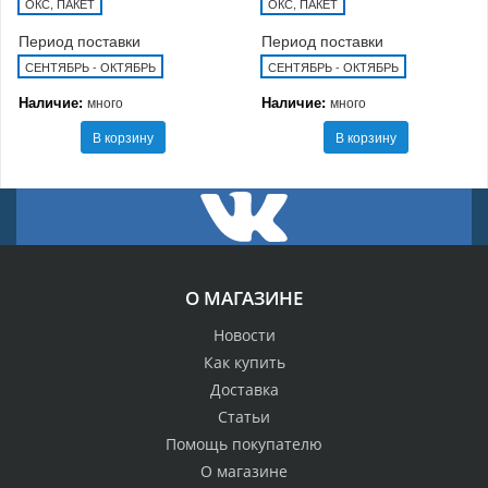
ОКС, ПАКЕТ
ОКС, ПАКЕТ
Период поставки
Период поставки
СЕНТЯБРЬ - ОКТЯБРЬ
СЕНТЯБРЬ - ОКТЯБРЬ
Наличие:
Наличие:
много
много
В корзину
В корзину
О МАГАЗИНЕ
Новости
Как купить
Доставка
Статьи
Помощь покупателю
О магазине