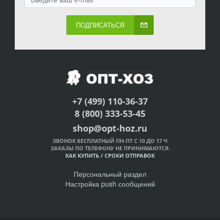
ПОДПИСАТЬСЯ
+7 (499) 110-36-37
8 (800) 333-53-45
shop@opt-hoz.ru
ЗВОНОК БЕСПЛАТНЫЙ ПН-ПТ С 10 ДО 17 Ч
ЗАКАЗЫ ПО ТЕЛЕФОНУ НЕ ПРИНИМАЮТСЯ.
КАК КУПИТЬ
/
СРОКИ ОТПРАВОК
Персональный раздел
Настройка push сообщений