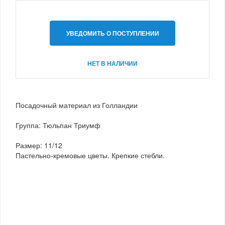
УВЕДОМИТЬ О ПОСТУПЛЕНИИ
НЕТ В НАЛИЧИИ
Посадочный материал из Голландии
Группа: Тюльпан Триумф
Размер: 11/12
Пастельно-кремовые цветы. Крепкие стебли.