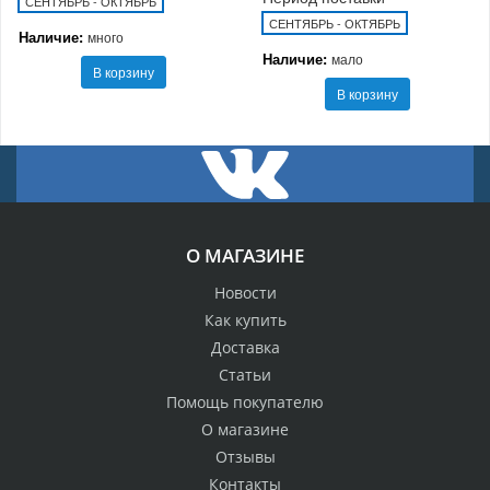
СЕНТЯБРЬ - ОКТЯБРЬ
СЕНТЯБРЬ - ОКТЯБРЬ
Наличие:
много
Наличие:
мало
В корзину
В корзину
О МАГАЗИНЕ
Новости
Как купить
Доставка
Статьи
Помощь покупателю
О магазине
Отзывы
Контакты