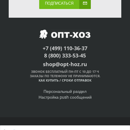
ПОДПИСАТЬСЯ
+7 (499) 110-36-37
8 (800) 333-53-45
shop@opt-hoz.ru
ЗВОНОК БЕСПЛАТНЫЙ ПН-ПТ С 10 ДО 17 Ч
ЗАКАЗЫ ПО ТЕЛЕФОНУ НЕ ПРИНИМАЮТСЯ.
КАК КУПИТЬ
/
СРОКИ ОТПРАВОК
Персональный раздел
Настройка push сообщений
© Интернет-магазин ОПТ-ХОЗ, 2011-2026