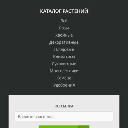
КАТАЛОГ РАСТЕНИЙ
Всё
Розы
Хвойные
Декоративные
Плодовые
Клематисы
Луковичные
Многолетники
Семена
Удобрения
РАССЫЛКА