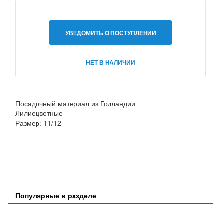
УВЕДОМИТЬ О ПОСТУПЛЕНИИ
НЕТ В НАЛИЧИИ
Посадочный материал из Голландии
Лилиецветные
Размер: 11/12
Популярные в разделе