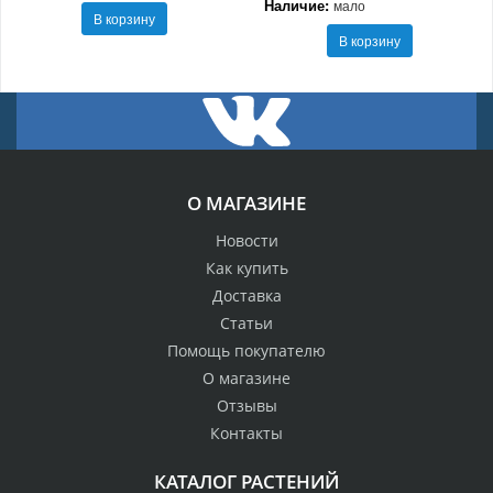
Наличие:
мало
В корзину
В корзину
О МАГАЗИНЕ
Новости
Как купить
Доставка
Статьи
Помощь покупателю
О магазине
Отзывы
Контакты
КАТАЛОГ РАСТЕНИЙ