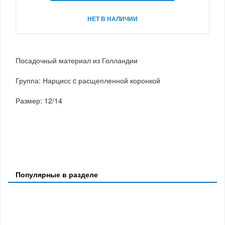
НЕТ В НАЛИЧИИ
Посадочный материал из Голландии
Группа: Нарцисс c расщепленной коронкой
Размер: 12/14
Популярные в разделе