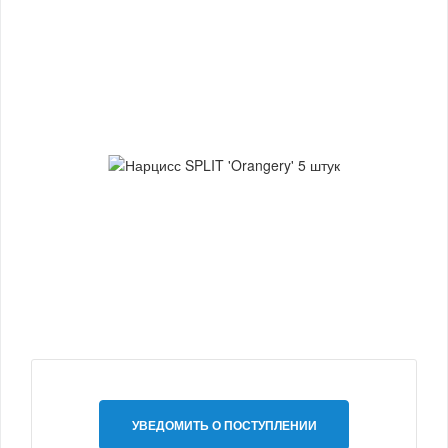
УВЕДОМИТЬ О ПОСТУПЛЕНИИ