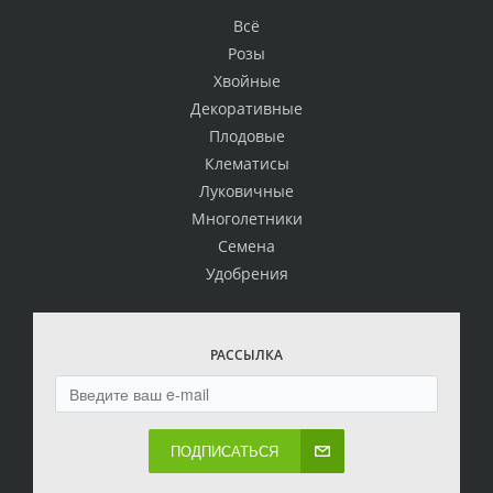
Всё
Розы
Хвойные
Декоративные
Плодовые
Клематисы
Луковичные
Многолетники
Семена
Удобрения
РАССЫЛКА
ПОДПИСАТЬСЯ