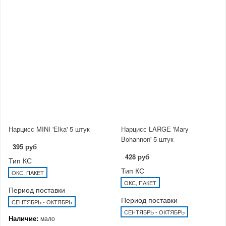
Нарцисс MINI 'Elka' 5 штук
Нарцисс LARGE 'Mary
Bohannon' 5 штук
395 руб
428 руб
Тип КС
Тип КС
ОКС, ПАКЕТ
ОКС, ПАКЕТ
Период поставки
Период поставки
СЕНТЯБРЬ - ОКТЯБРЬ
СЕНТЯБРЬ - ОКТЯБРЬ
Наличие:
мало